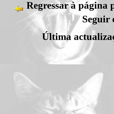
Regressar à
Seguir 
Última actualiza