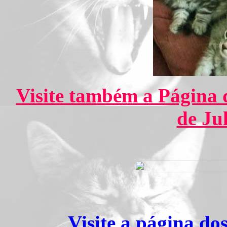
Visite também a Página 
de Ju
Visite a página do