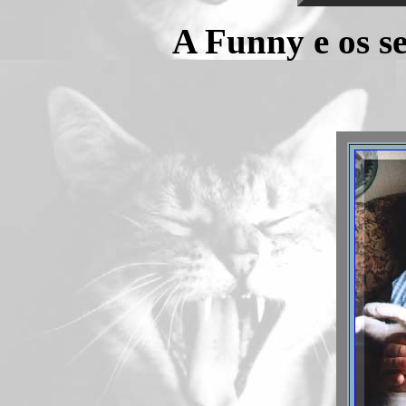
A Funny e os se