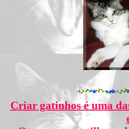
Criar gatinhos é uma das