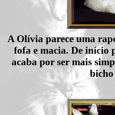
A Olívia parece uma rap
fofa e macia. De início
acaba por ser mais simp
bicho