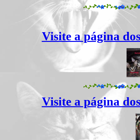
Visite a página do
Visite a página do