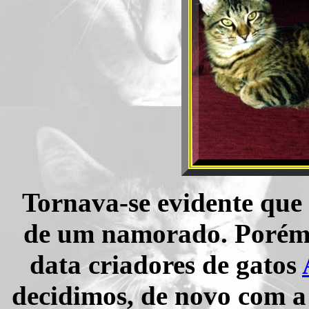
Tornava-se evidente que
de um namorado. Porém, 
data criadores de gatos
decidimos, de novo com 