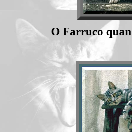
O Farruco quan