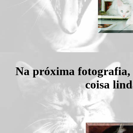
Na próxima fotografia,
coisa lin