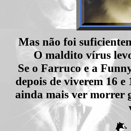
Mas não foi suficienten
O maldito vírus lev
Se o Farruco e a Funn
depois de viverem 16 e 
ainda mais ver morrer 