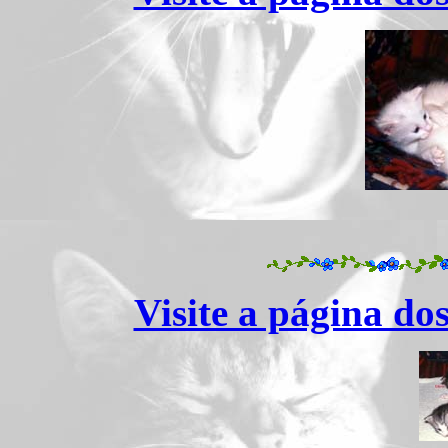
Visite a página do